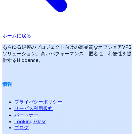
ホームに戻る
あらゆる規模のプロジェクト向けの高品質なオフショアVPS
ソリューション。高いパフォーマンス、匿名性、利便性を提
供するHiddence。
情報
プライバシーポリシー
サービス利用規約
パートナー
Looking Glass
ブログ