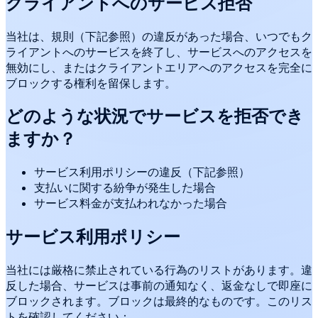
クライアントへのサービス拒否
当社は、規則（下記参照）の違反があった場合、いつでもク
ライアントへのサービスを終了し、サービスへのアクセスを
無効にし、またはクライアントエリアへのアクセスを完全に
ブロックする権利を留保します。
どのような状況でサービスを拒否でき
ますか？
サービス利用ポリシーの違反（下記参照）
支払いに関する紛争が発生した場合
サービス料金が支払われなかった場合
サービス利用ポリシー
当社には厳格に禁止されている行為のリストがあります。違
反した場合、サービスは事前の通知なく、返金なしで即座に
ブロックされます。ブロックは最終的なものです。このリス
トを確認してください：