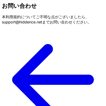
お問い合わせ
本利用規約についてご不明な点がございましたら、
support@hiddence.netまでお問い合わせください。