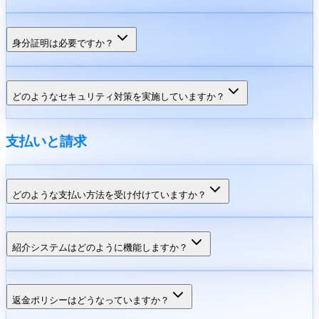
身分証明は必要ですか？
どのようなセキュリティ対策を実施していますか？
支払いと請求
どのような支払い方法を受け付けていますか？
紹介システムはどのように機能しますか？
返金ポリシーはどうなっていますか？