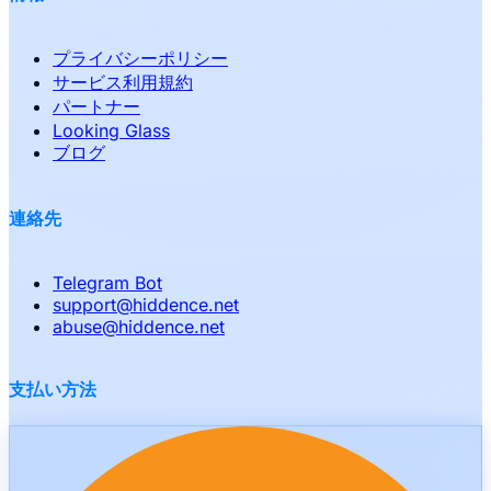
プライバシーポリシー
サービス利用規約
パートナー
Looking Glass
ブログ
連絡先
Telegram Bot
support
@
hiddence.net
abuse
@
hiddence.net
支払い方法