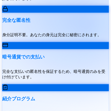
完全な匿名性
身分証明不要。あなたの身元は完全に秘密にされます。
暗号通貨での支払い
完全な支払いの匿名性を保証するため、暗号通貨のみを受
け付けています。
紹介プログラム