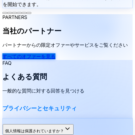
を開始できます。
PARTNERS
当社のパートナー
パートナーからの限定オファーやサービスをご覧ください
すべてのオファーを見る
FAQ
よくある質問
一般的な質問に対する回答を見つける
プライバシーとセキュリティ
個人情報は保護されていますか？