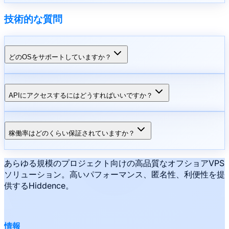
技術的な質問
どのOSをサポートしていますか？
APIにアクセスするにはどうすればいいですか？
稼働率はどのくらい保証されていますか？
あらゆる規模のプロジェクト向けの高品質なオフショアVPS
ソリューション。高いパフォーマンス、匿名性、利便性を提
供するHiddence。
情報