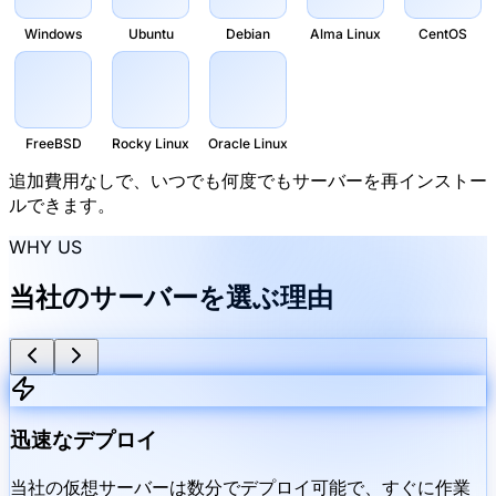
Windows
Ubuntu
Debian
Alma Linux
CentOS
FreeBSD
Rocky Linux
Oracle Linux
追加費用なしで、いつでも何度でもサーバーを再インストー
ルできます。
WHY US
当社のサーバーを選ぶ理由
迅速なデプロイ
当社の仮想サーバーは数分でデプロイ可能で、すぐに作業