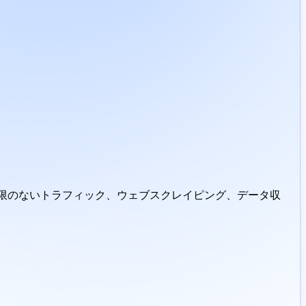
効期限のないトラフィック、ウェブスクレイピング、データ収