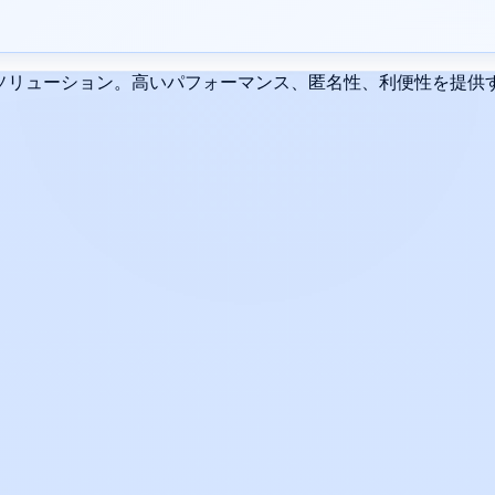
リューション。高いパフォーマンス、匿名性、利便性を提供するH