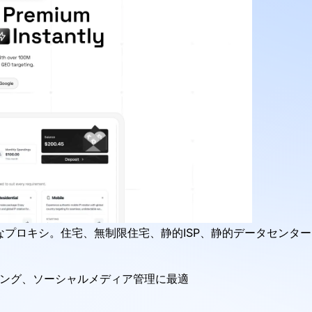
プロキシ。住宅、無制限住宅、静的ISP、静的データセンター
ィング、ソーシャルメディア管理に最適