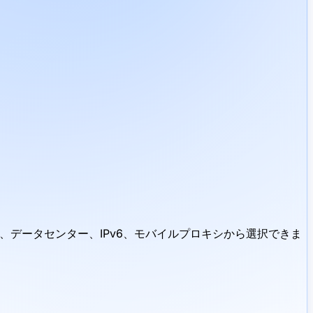
、データセンター、IPv6、モバイルプロキシから選択できま