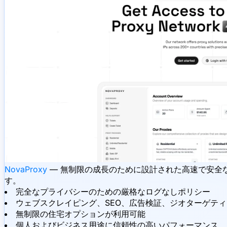
NovaProxy
— 無制限の成長のために設計された高速で安全な
す。
完全なプライバシーのための厳格なログなしポリシー
ウェブスクレイピング、SEO、広告検証、ジオターゲテ
無制限の住宅オプションが利用可能
個人およびビジネス用途に信頼性の高いパフォーマンス