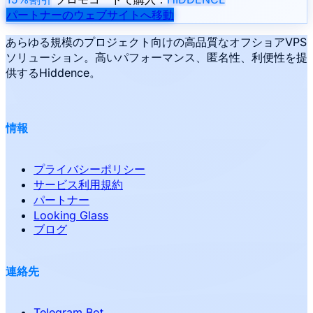
パートナーのウェブサイトへ移動
あらゆる規模のプロジェクト向けの高品質なオフショアVPS
ソリューション。高いパフォーマンス、匿名性、利便性を提
供するHiddence。
情報
プライバシーポリシー
サービス利用規約
パートナー
Looking Glass
ブログ
連絡先
Telegram Bot