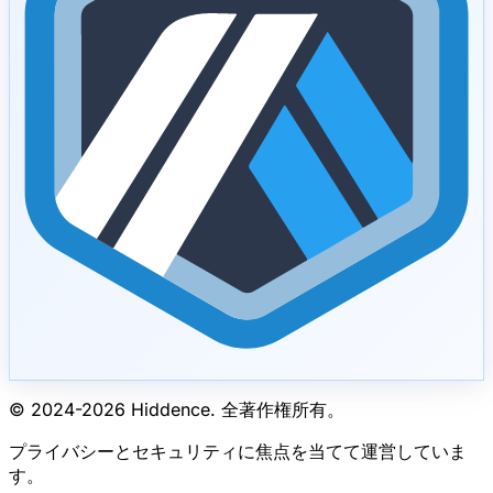
© 2024-
2026
Hiddence.
全著作権所有。
プライバシーとセキュリティに焦点を当てて運営していま
す。