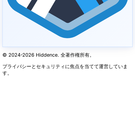
© 2024-
2026
Hiddence.
全著作権所有。
プライバシーとセキュリティに焦点を当てて運営していま
す。