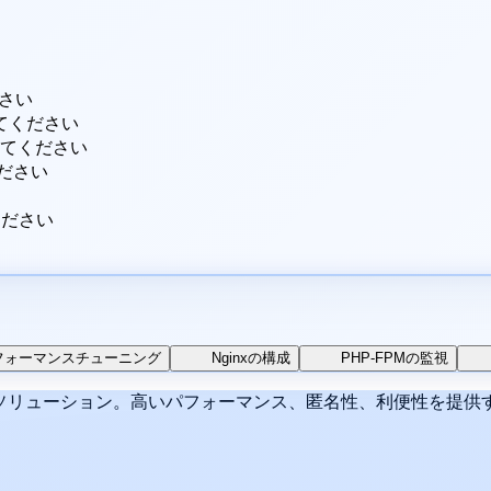
ださい
してください
定してください
ください
ください
フォーマンスチューニング
Nginxの構成
PHP-FPMの監視
リューション。高いパフォーマンス、匿名性、利便性を提供するH