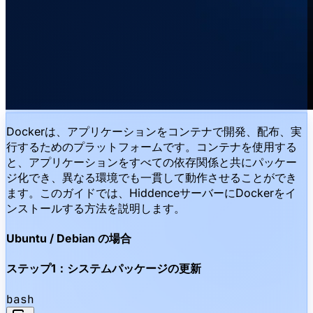
Dockerは、アプリケーションをコンテナで開発、配布、実
行するためのプラットフォームです。コンテナを使用する
と、アプリケーションをすべての依存関係と共にパッケー
ジ化でき、異なる環境でも一貫して動作させることができ
ます。このガイドでは、HiddenceサーバーにDockerをイ
ンストールする方法を説明します。
Ubuntu / Debian の場合
ステップ1：システムパッケージの更新
bash