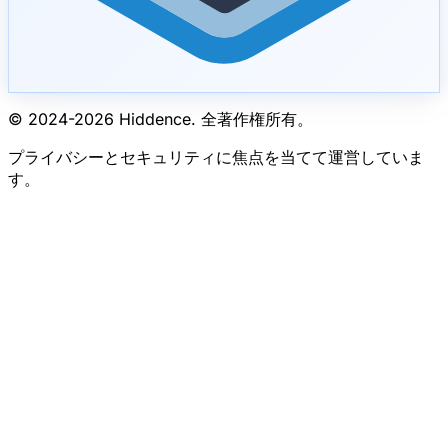
© 2024-
2026
Hiddence.
全著作権所有。
プライバシーとセキュリティに焦点を当てて運営していま
す。