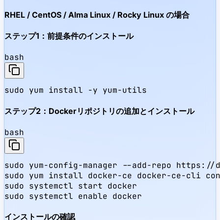
RHEL / CentOS / Alma Linux / Rocky Linux の場合
ステップ1：前提条件のインストール
bash
sudo yum install -y yum-utils
ステップ2：Dockerリポジトリの追加とインストール
bash
sudo yum-config-manager --add-repo https://d
sudo yum install docker-ce docker-ce-cli con
sudo systemctl start docker

sudo systemctl enable docker
インストールの確認