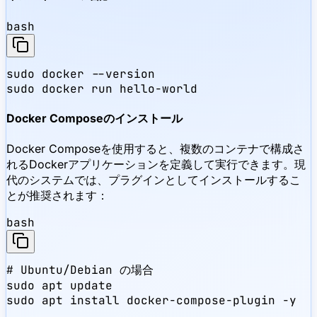
bash
sudo docker --version

sudo docker run hello-world
Docker Composeのインストール
Docker Composeを使用すると、複数のコンテナで構成さ
れるDockerアプリケーションを定義して実行できます。現
代のシステムでは、プラグインとしてインストールするこ
とが推奨されます：
bash
# Ubuntu/Debian の場合

sudo apt update

sudo apt install docker-compose-plugin -y
