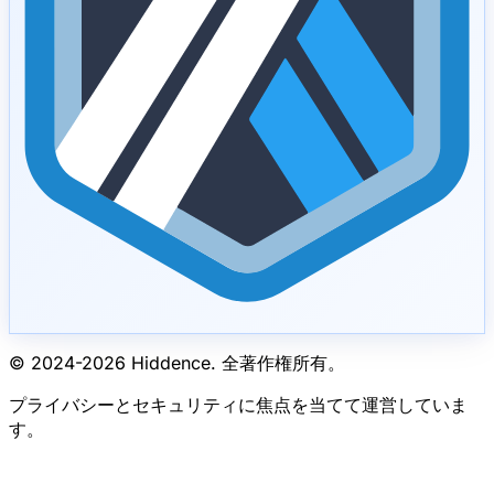
© 2024-
2026
Hiddence.
全著作権所有。
プライバシーとセキュリティに焦点を当てて運営していま
す。