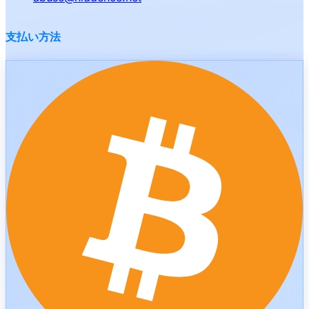
支払い方法