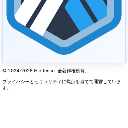
© 2024-
2026
Hiddence.
全著作権所有。
プライバシーとセキュリティに焦点を当てて運営していま
す。