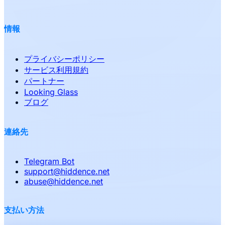
情報
プライバシーポリシー
サービス利用規約
パートナー
Looking Glass
ブログ
連絡先
Telegram Bot
support
@
hiddence.net
abuse
@
hiddence.net
支払い方法