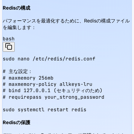
Redisの構成
パフォーマンスを最適化するために、Redisの構成ファイル
を編集します：
bash
sudo nano /etc/redis/redis.conf

# 主な設定：

# maxmemory 256mb

# maxmemory-policy allkeys-lru

# bind 127.0.0.1 (セキュリティのため)

# requirepass your_strong_password

sudo systemctl restart redis
Redisの保護