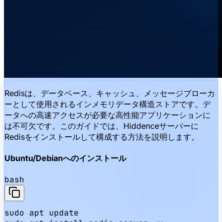
Redisは、データベース、キャッシュ、メッセージブローカ
ーとして使用されるインメモリデータ構造ストアです。デ
ータへの高速アクセスが必要な高性能アプリケーションに
は不可欠です。このガイドでは、Hiddenceサーバーに
Redisをインストールして構成する方法を説明します。
Ubuntu/Debianへのインストール
bash
sudo apt update
