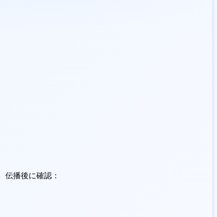
ます。伝播後に確認：