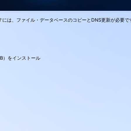
には、ファイル・データベースのコピーとDNS更新が必要です。
iaDB）をインストール