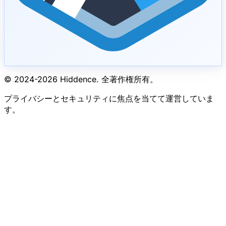
© 2024-
2026
Hiddence.
全著作権所有。
プライバシーとセキュリティに焦点を当てて運営していま
す。