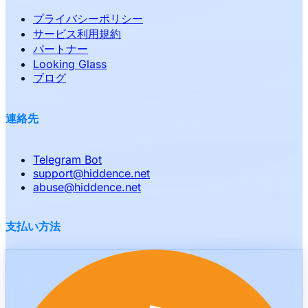
プライバシーポリシー
サービス利用規約
パートナー
Looking Glass
ブログ
連絡先
Telegram Bot
support
@
hiddence.net
abuse
@
hiddence.net
支払い方法