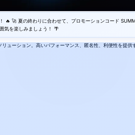
🔥 🚀 夏の終わりに合わせて、プロモーションコード SUMM
気を楽しみましょう！ 🌴
リューション。高いパフォーマンス、匿名性、利便性を提供するH