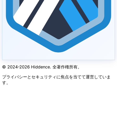
© 2024-
2026
Hiddence.
全著作権所有。
プライバシーとセキュリティに焦点を当てて運営していま
す。