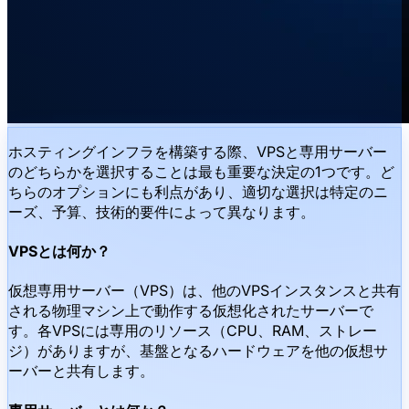
ホスティングインフラを構築する際、VPSと専用サーバー
のどちらかを選択することは最も重要な決定の1つです。ど
ちらのオプションにも利点があり、適切な選択は特定のニ
ーズ、予算、技術的要件によって異なります。
VPSとは何か？
仮想専用サーバー（VPS）は、他のVPSインスタンスと共有
される物理マシン上で動作する仮想化されたサーバーで
す。各VPSには専用のリソース（CPU、RAM、ストレー
ジ）がありますが、基盤となるハードウェアを他の仮想サ
ーバーと共有します。