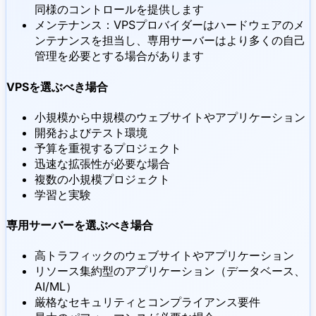
同様のコントロールを提供します
メンテナンス：VPSプロバイダーはハードウェアのメ
ンテナンスを担当し、専用サーバーはより多くの自己
管理を必要とする場合があります
VPSを選ぶべき場合
小規模から中規模のウェブサイトやアプリケーション
開発およびテスト環境
予算を重視するプロジェクト
迅速な拡張性が必要な場合
複数の小規模プロジェクト
学習と実験
専用サーバーを選ぶべき場合
高トラフィックのウェブサイトやアプリケーション
リソース集約型のアプリケーション（データベース、
AI/ML）
厳格なセキュリティとコンプライアンス要件