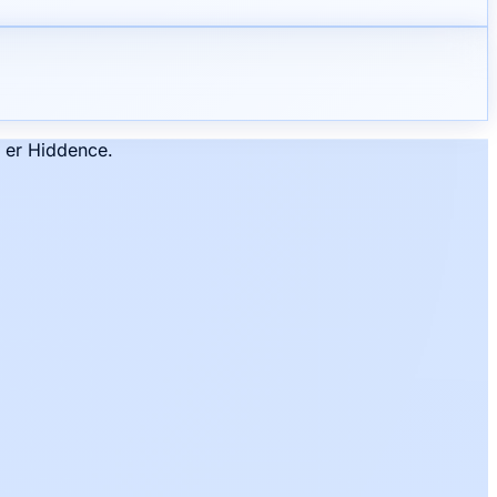
t er Hiddence.