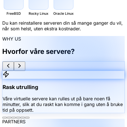
FreeBSD
Rocky Linux
Oracle Linux
Du kan reinstallere serveren din så mange ganger du vil,
når som helst, uten ekstra kostnader.
WHY US
Hvorfor våre servere?
Rask utrulling
Våre virtuelle servere kan rulles ut på bare noen få
minutter, slik at du raskt kan komme i gang uten å bruke
tid på oppsett.
PARTNERS