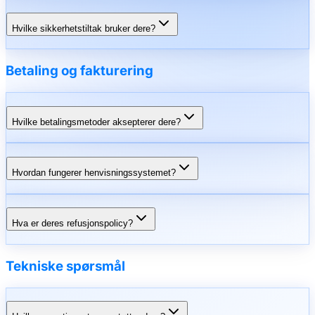
Hvilke sikkerhetstiltak bruker dere?
Betaling og fakturering
Hvilke betalingsmetoder aksepterer dere?
Hvordan fungerer henvisningssystemet?
Hva er deres refusjonspolicy?
Tekniske spørsmål