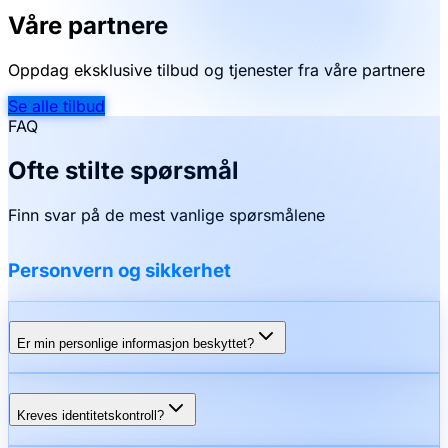
Våre partnere
Oppdag eksklusive tilbud og tjenester fra våre partnere
Se alle tilbud
FAQ
Ofte stilte spørsmål
Finn svar på de mest vanlige spørsmålene
Personvern og sikkerhet
Er min personlige informasjon beskyttet?
Kreves identitetskontroll?