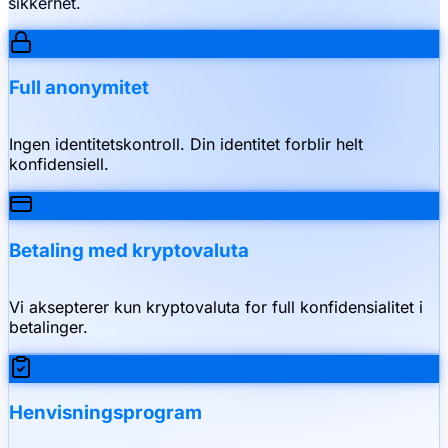
sikkerhet.
Full anonymitet
Ingen identitetskontroll. Din identitet forblir helt
konfidensiell.
Betaling med kryptovaluta
Vi aksepterer kun kryptovaluta for full konfidensialitet i
betalinger.
Henvisningsprogram