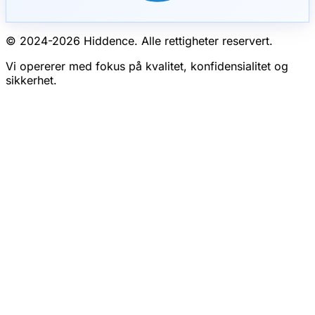
© 2024-
2026
Hiddence.
Alle rettigheter reservert.
Vi opererer med fokus på kvalitet, konfidensialitet og
sikkerhet.