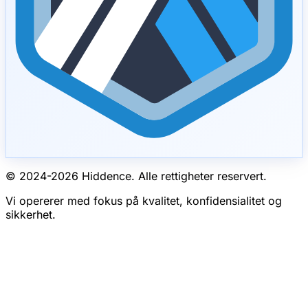
© 2024-
2026
Hiddence.
Alle rettigheter reservert.
Vi opererer med fokus på kvalitet, konfidensialitet og
sikkerhet.