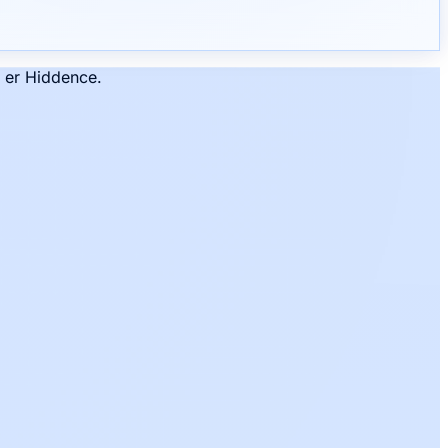
t er Hiddence.