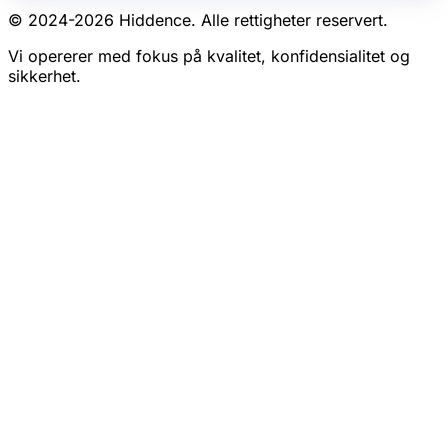
© 2024-
2026
Hiddence.
Alle rettigheter reservert.
Vi opererer med fokus på kvalitet, konfidensialitet og
sikkerhet.