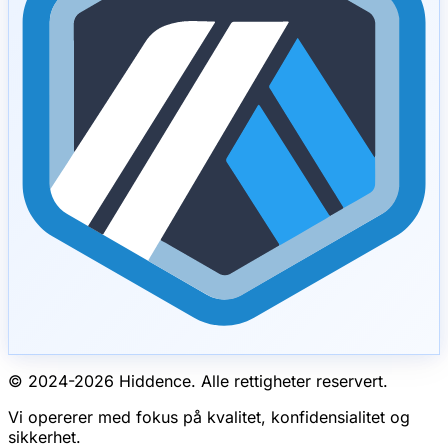
© 2024-
2026
Hiddence.
Alle rettigheter reservert.
Vi opererer med fokus på kvalitet, konfidensialitet og
sikkerhet.