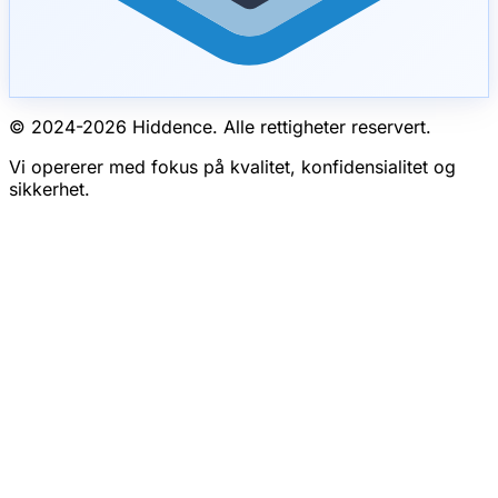
© 2024-
2026
Hiddence.
Alle rettigheter reservert.
Vi opererer med fokus på kvalitet, konfidensialitet og
sikkerhet.