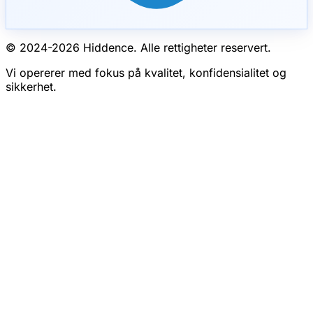
© 2024-
2026
Hiddence.
Alle rettigheter reservert.
Vi opererer med fokus på kvalitet, konfidensialitet og
sikkerhet.