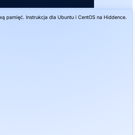
ą pamięć. Instrukcja dla Ubuntu i CentOS na Hiddence.