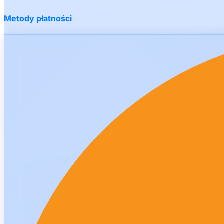
Metody płatności