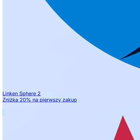
Linken Sphere 2
Zniżka 20% na pierwszy zakup