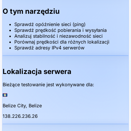
O tym narzędziu
Sprawdź opóźnienie sieci (ping)
Sprawdź prędkość pobierania i wysyłania
Analizuj stabilność i niezawodność sieci
Porównaj prędkości dla różnych lokalizacji
Sprawdź adresy IPv4 serwerów
Lokalizacja serwera
Bieżące testowanie jest wykonywane dla
:
🇧🇿
Belize City, Belize
138.226.236.26