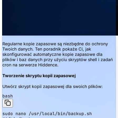
Regularne kopie zapasowe są niezbędne do ochrony
Twoich danych. Ten poradnik pokaże Ci, jak
skonfigurować automatyczne kopie zapasowe dla
plików i baz danych przy użyciu skryptów shell i zadań
cron na serwerze Hiddence.
Tworzenie skryptu kopii zapasowej
Utwórz skrypt kopii zapasowej dla swoich plików:
bash
sudo nano /usr/local/bin/backup.sh
