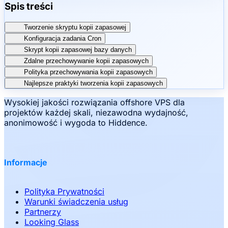
Spis treści
Tworzenie skryptu kopii zapasowej
Konfiguracja zadania Cron
Skrypt kopii zapasowej bazy danych
Zdalne przechowywanie kopii zapasowych
Polityka przechowywania kopii zapasowych
Najlepsze praktyki tworzenia kopii zapasowych
Wysokiej jakości rozwiązania offshore VPS dla
projektów każdej skali, niezawodna wydajność,
anonimowość i wygoda to Hiddence.
Informacje
Polityka Prywatności
Warunki świadczenia usług
Partnerzy
Looking Glass