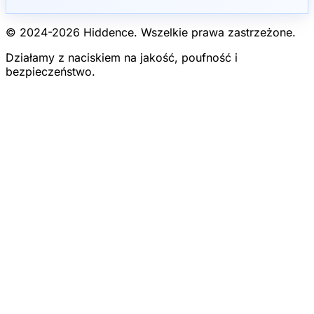
© 2024-
2026
Hiddence.
Wszelkie prawa zastrzeżone.
Działamy z naciskiem na jakość, poufność i
bezpieczeństwo.