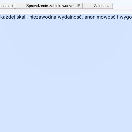
onalnie)
Sprawdzenie zablokowanych IP
Zalecenia
w każdej skali, niezawodna wydajność, anonimowość i wygo