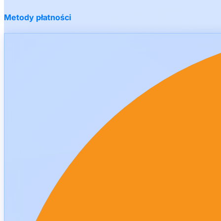
Metody płatności