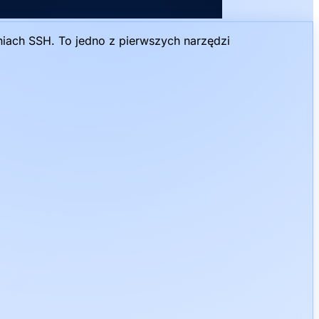
niach SSH. To jedno z pierwszych narzędzi