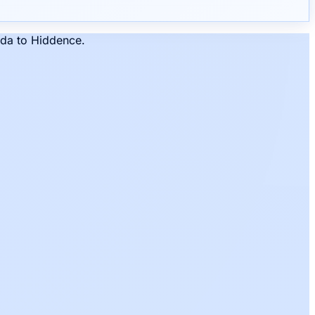
da to Hiddence.