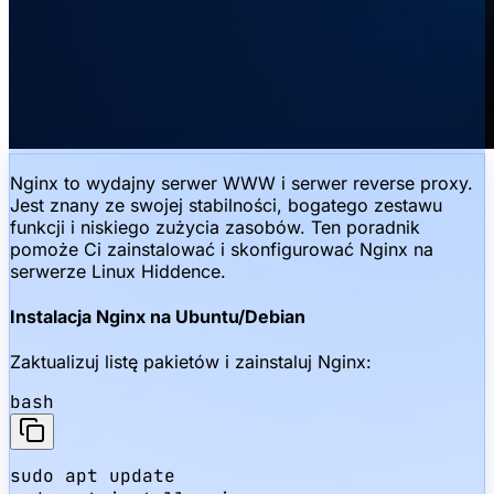
Nginx to wydajny serwer WWW i serwer reverse proxy.
Jest znany ze swojej stabilności, bogatego zestawu
funkcji i niskiego zużycia zasobów. Ten poradnik
pomoże Ci zainstalować i skonfigurować Nginx na
serwerze Linux Hiddence.
Instalacja Nginx na Ubuntu/Debian
Zaktualizuj listę pakietów i zainstaluj Nginx:
bash
sudo apt update
