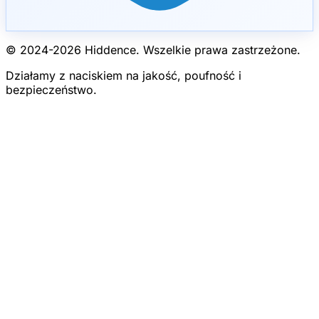
© 2024-
2026
Hiddence.
Wszelkie prawa zastrzeżone.
Działamy z naciskiem na jakość, poufność i
bezpieczeństwo.