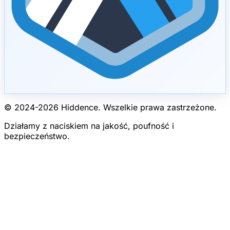
© 2024-
2026
Hiddence.
Wszelkie prawa zastrzeżone.
Działamy z naciskiem na jakość, poufność i
bezpieczeństwo.