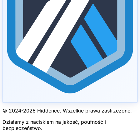
© 2024-
2026
Hiddence.
Wszelkie prawa zastrzeżone.
Działamy z naciskiem na jakość, poufność i
bezpieczeństwo.