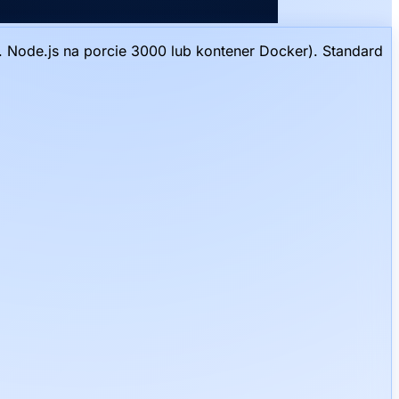
 Node.js na porcie 3000 lub kontener Docker). Standard