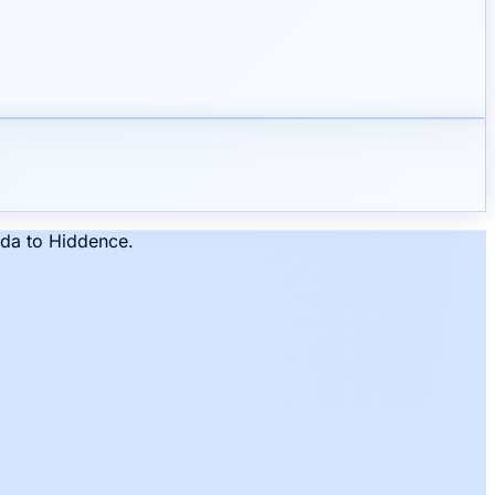
da to Hiddence.