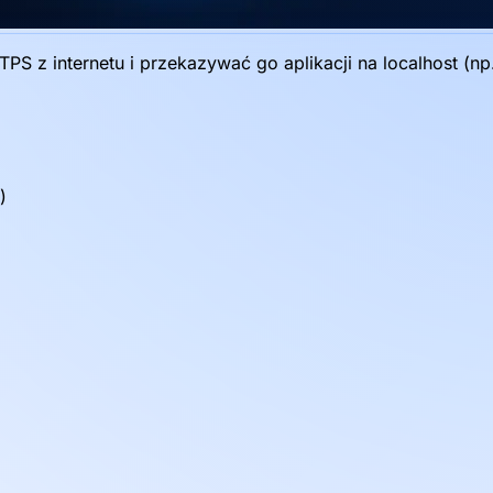
z internetu i przekazywać go aplikacji na localhost (np.
)