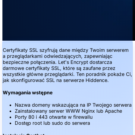
Certyfikaty SSL szyfrują dane między Twoim serwerem
a przeglądarkami odwiedzających, zapewniając
bezpieczne połączenia. Let's Encrypt dostarcza
darmowe certyfikaty SSL, które są zaufane przez
wszystkie główne przeglądarki. Ten poradnik pokaże Ci,
jak skonfigurować SSL na serwerze Hiddence.
Wymagania wstępne
Nazwa domeny wskazująca na IP Twojego serwera
Zainstalowany serwer WWW Nginx lub Apache
Porty 80 i 443 otwarte w firewallu
Dostęp root lub sudo do serwera