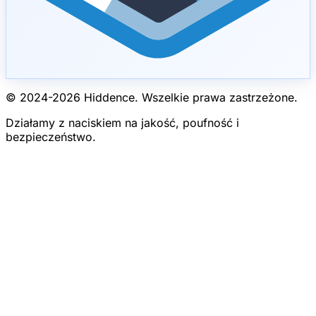
© 2024-
2026
Hiddence.
Wszelkie prawa zastrzeżone.
Działamy z naciskiem na jakość, poufność i
bezpieczeństwo.