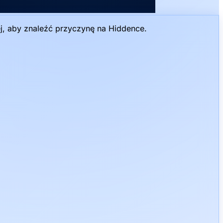
j, aby znaleźć przyczynę na Hiddence.