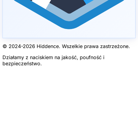
© 2024-
2026
Hiddence.
Wszelkie prawa zastrzeżone.
Działamy z naciskiem na jakość, poufność i
bezpieczeństwo.