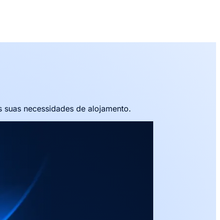
 suas necessidades de alojamento.