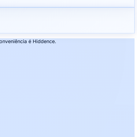
conveniência é Hiddence.