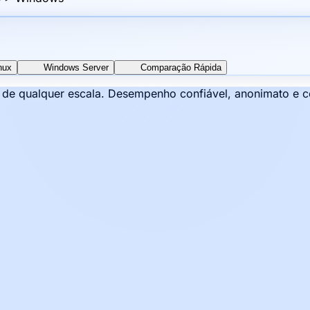
nux
Windows Server
Comparação Rápida
s de qualquer escala. Desempenho confiável, anonimato e 