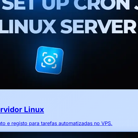
rvidor Linux
o e registo para tarefas automatizadas no VPS.