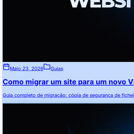
Maio 23, 2026
Guias
Como migrar um site para um novo 
Guia completo de migração: cópia de segurança de ficheir