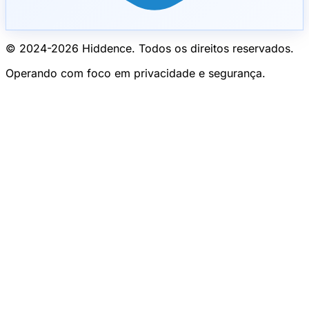
© 2024-
2026
Hiddence.
Todos os direitos reservados.
Operando com foco em privacidade e segurança.