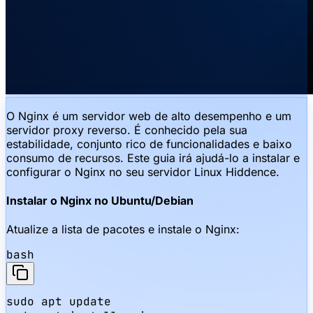
O Nginx é um servidor web de alto desempenho e um
servidor proxy reverso. É conhecido pela sua
estabilidade, conjunto rico de funcionalidades e baixo
consumo de recursos. Este guia irá ajudá-lo a instalar e
configurar o Nginx no seu servidor Linux Hiddence.
Instalar o Nginx no Ubuntu/Debian
Atualize a lista de pacotes e instale o Nginx:
bash
sudo apt update
