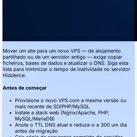
Mover um site para um novo VPS — de alojamento
partilhado ou de um servidor antigo — exige copiar
ficheiros, bases de dados e atualizar o DNS. Siga esta
lista para minimizar o tempo de inatividade no servidor
Hiddence.
Antes de começar
Provisione o novo VPS com a mesma versão ou
mais recente de SO/PHP/MySQL
Instale a stack web (Nginx/Apache, PHP,
MySQL/MariaDB)
Anote o TTL DNS atual e reduza-o a 300 um dia
antes da migração