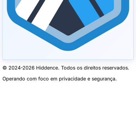
© 2024-
2026
Hiddence.
Todos os direitos reservados.
Operando com foco em privacidade e segurança.