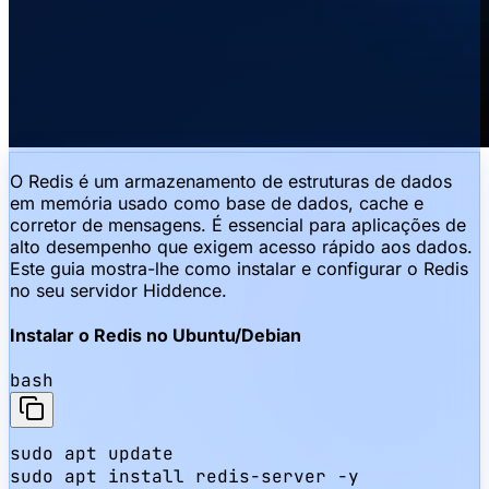
O Redis é um armazenamento de estruturas de dados
em memória usado como base de dados, cache e
corretor de mensagens. É essencial para aplicações de
alto desempenho que exigem acesso rápido aos dados.
Este guia mostra-lhe como instalar e configurar o Redis
no seu servidor Hiddence.
Instalar o Redis no Ubuntu/Debian
bash
sudo apt update

sudo apt install redis-server -y
