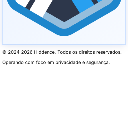
© 2024-
2026
Hiddence.
Todos os direitos reservados.
Operando com foco em privacidade e segurança.