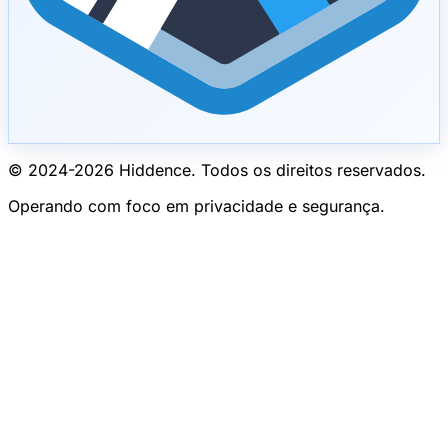
© 2024-
2026
Hiddence.
Todos os direitos reservados.
Operando com foco em privacidade e segurança.