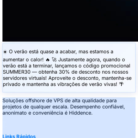
☀️ O verão está quase a acabar, mas estamos a
aumentar o calor! 🔥 🚀 Justamente agora, quando o
verão está a terminar, lançamos o código promocional
SUMMER30 — obtenha 30% de desconto nos nossos
servidores virtuais! Aproveite o desconto, mantenha-se
privado e mantenha as vibrações de verão vivas! 🌴
Soluções offshore de VPS de alta qualidade para
projetos de qualquer escala. Desempenho confiável,
anonimato e conveniência é Hiddence.
Links Rápidos