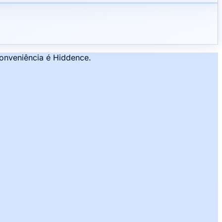
conveniência é Hiddence.