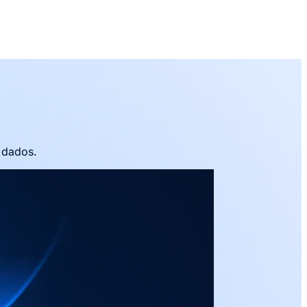
 dados.