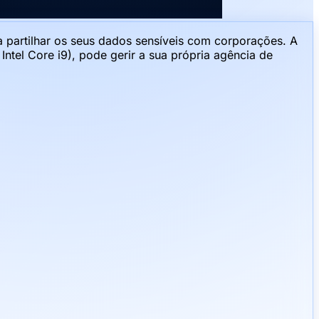
partilhar os seus dados sensíveis com corporações. A
tel Core i9), pode gerir a sua própria agência de