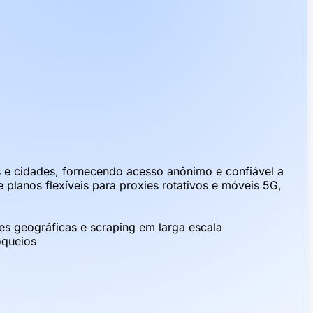
e cidades, fornecendo acesso anônimo e confiável a
planos flexíveis para proxies rotativos e móveis 5G,
es geográficas e scraping em larga escala
oqueios