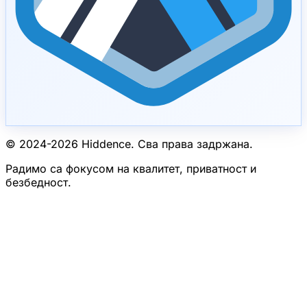
© 2024-
2026
Hiddence.
Сва права задржана.
Радимо са фокусом на квалитет, приватност и
безбедност.