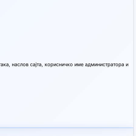
така, наслов сајта, корисничко име администратора и