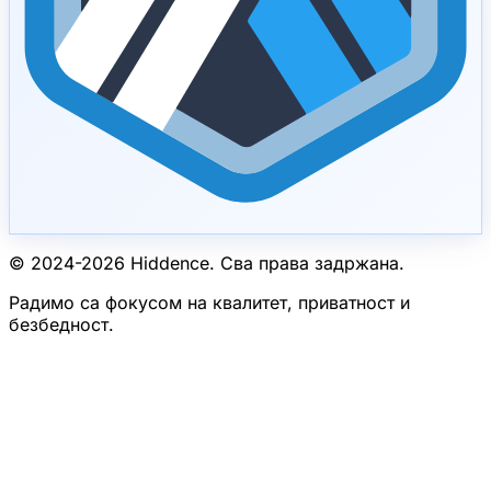
© 2024-
2026
Hiddence.
Сва права задржана.
Радимо са фокусом на квалитет, приватност и
безбедност.