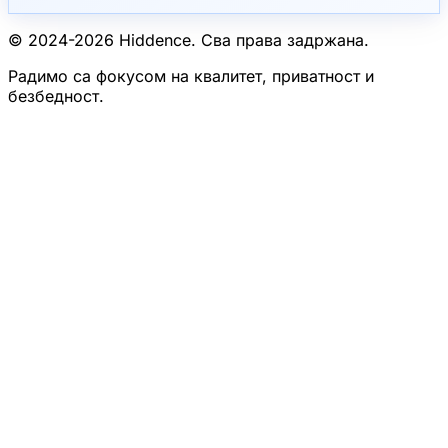
© 2024-
2026
Hiddence.
Сва права задржана.
Радимо са фокусом на квалитет, приватност и
безбедност.