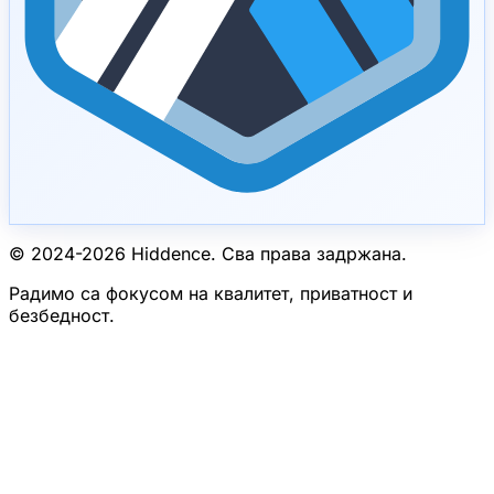
© 2024-
2026
Hiddence.
Сва права задржана.
Радимо са фокусом на квалитет, приватност и
безбедност.