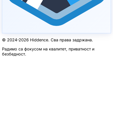
© 2024-
2026
Hiddence.
Сва права задржана.
Радимо са фокусом на квалитет, приватност и
безбедност.