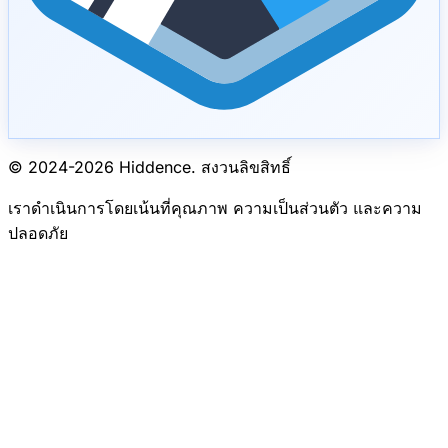
© 2024-
2026
Hiddence.
สงวนลิขสิทธิ์
เราดำเนินการโดยเน้นที่คุณภาพ ความเป็นส่วนตัว และความ
ปลอดภัย