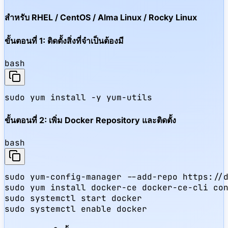
สำหรับ RHEL / CentOS / Alma Linux / Rocky Linux
ขั้นตอนที่ 1: ติดตั้งสิ่งที่จำเป็นต้องมี
bash
sudo yum install -y yum-utils
ขั้นตอนที่ 2: เพิ่ม Docker Repository และติดตั้ง
bash
sudo yum-config-manager --add-repo https://d
sudo yum install docker-ce docker-ce-cli con
sudo systemctl start docker

sudo systemctl enable docker