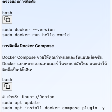
ตรวจสอบการติดตั้ง
bash
sudo docker --version

sudo docker run hello-world
การติดตั้ง Docker Compose
Docker Compose ช่วยให้คุณกำหนดและรันแอปพลิเคชัน
Docker แบบหลายคอนเทนเนอร์ ในระบบสมัยใหม่ แนะนำให้
ติดตั้งเป็นปลั๊กอิน:
bash
# สำหรับ Ubuntu/Debian

sudo apt update

sudo apt install docker-compose-plugin -y
