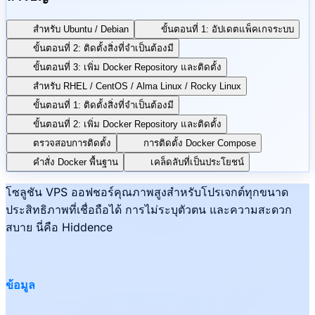
สำหรับ Ubuntu / Debian
ขั้นตอนที่ 1: อัปเดตแพ็คเกจระบบ
ขั้นตอนที่ 2: ติดตั้งสิ่งที่จำเป็นต้องมี
ขั้นตอนที่ 3: เพิ่ม Docker Repository และติดตั้ง
สำหรับ RHEL / CentOS / Alma Linux / Rocky Linux
ขั้นตอนที่ 1: ติดตั้งสิ่งที่จำเป็นต้องมี
ขั้นตอนที่ 2: เพิ่ม Docker Repository และติดตั้ง
ตรวจสอบการติดตั้ง
การติดตั้ง Docker Compose
คำสั่ง Docker พื้นฐาน
เคล็ดลับที่เป็นประโยชน์
โซลูชัน VPS ออฟชอร์คุณภาพสูงสำหรับโปรเจกต์ทุกขนาด
ประสิทธิภาพที่เชื่อถือได้ การไม่ระบุตัวตน และความสะดวก
สบาย นี่คือ Hiddence
ข้อมูล