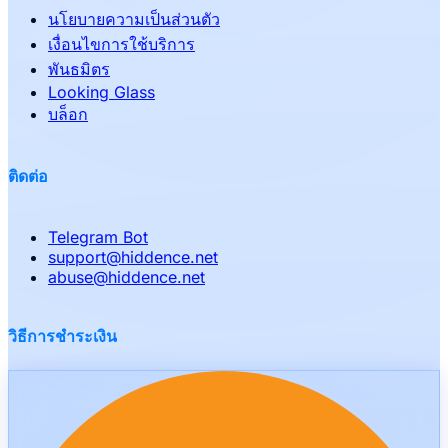
นโยบายความเป็นส่วนตัว
เงื่อนไขการใช้บริการ
พันธมิตร
Looking Glass
บล็อก
ติดต่อ
Telegram Bot
support
@
hiddence.net
abuse
@
hiddence.net
วิธีการชำระเงิน