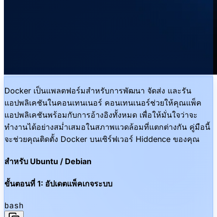
Docker เป็นแพลตฟอร์มสำหรับการพัฒนา จัดส่ง และรัน
แอปพลิเคชันในคอนเทนเนอร์ คอนเทนเนอร์ช่วยให้คุณแพ็ค
แอปพลิเคชันพร้อมกับการอ้างอิงทั้งหมด เพื่อให้มั่นใจว่าจะ
ทำงานได้อย่างสม่ำเสมอในสภาพแวดล้อมที่แตกต่างกัน คู่มือนี้
จะช่วยคุณติดตั้ง Docker บนเซิร์ฟเวอร์ Hiddence ของคุณ
สำหรับ Ubuntu / Debian
ขั้นตอนที่ 1: อัปเดตแพ็คเกจระบบ
bash