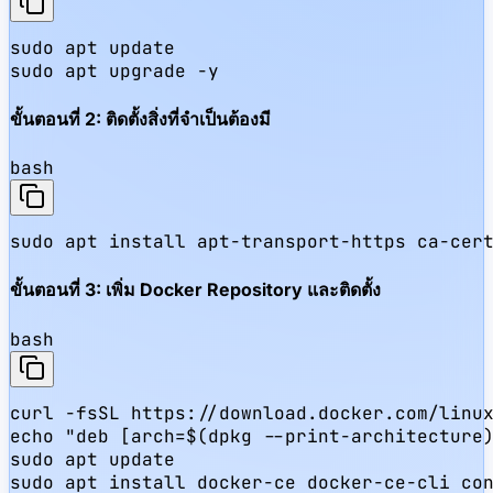
sudo apt update

sudo apt upgrade -y
ขั้นตอนที่ 2: ติดตั้งสิ่งที่จำเป็นต้องมี
bash
sudo apt install apt-transport-https ca-cer
ขั้นตอนที่ 3: เพิ่ม Docker Repository และติดตั้ง
bash
curl -fsSL https://download.docker.com/linux
echo "deb [arch=$(dpkg --print-architecture)
sudo apt update

sudo apt install docker-ce docker-ce-cli co