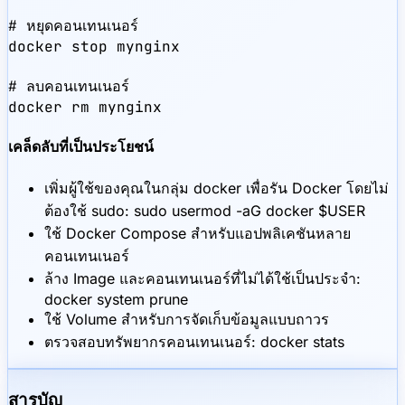
# หยุดคอนเทนเนอร์

docker stop mynginx

# ลบคอนเทนเนอร์

docker rm mynginx
เคล็ดลับที่เป็นประโยชน์
เพิ่มผู้ใช้ของคุณในกลุ่ม docker เพื่อรัน Docker โดยไม่
ต้องใช้ sudo: sudo usermod -aG docker $USER
ใช้ Docker Compose สำหรับแอปพลิเคชันหลาย
คอนเทนเนอร์
ล้าง Image และคอนเทนเนอร์ที่ไม่ได้ใช้เป็นประจำ:
docker system prune
ใช้ Volume สำหรับการจัดเก็บข้อมูลแบบถาวร
ตรวจสอบทรัพยากรคอนเทนเนอร์: docker stats
สารบัญ